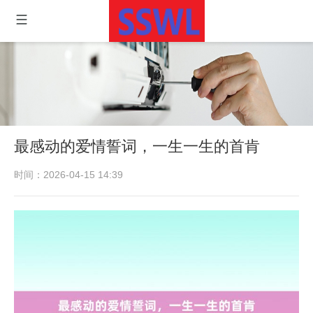
最感动的爱情誓词，一生一生的首肯
时间：2026-04-15 14:39